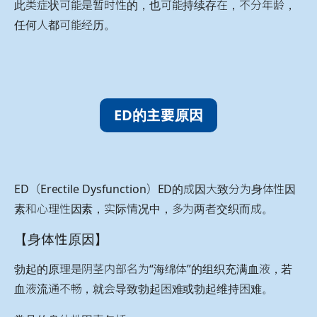
此类症状可能是暂时性的，也可能持续存在，不分年龄，
任何人都可能经历。
ED的主要原因
ED（Erectile Dysfunction）ED的成因大致分为身体性因
素和心理性因素，实际情况中，多为两者交织而成。
【身体性原因】
勃起的原理是阴茎内部名为“海绵体”的组织充满血液，若
血液流通不畅，就会导致勃起困难或勃起维持困难。