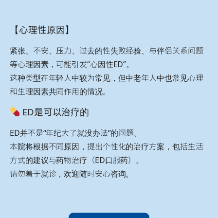
【心理性原因】
紧张、不安、压力、过去的性失败经验、与伴侣关系问题
等心理因素，可能引发“心因性ED”。
这种类型在年轻人中较为常见，但中老年人中也常见心理
和生理因素共同作用的情况。
ED是可以治疗的
ED并不是“年纪大了就没办法”的问题。
本院将根据不同原因，提出个性化的治疗方案，包括生活
方式的建议与药物治疗（ED口服药）。
请勿羞于就诊，欢迎随时安心咨询。