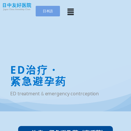
日本語
ED治疗・
紧急避孕药
ED treatment & emergency contrception