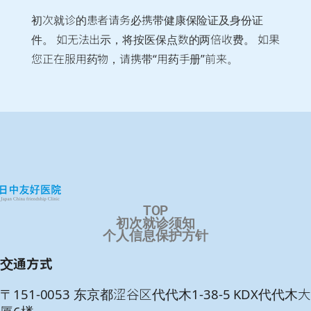
初次就诊的患者请务必携带健康保险证及身份证
件。
如无法出示，将按医保点数的两倍收费。
如果
您正在服用药物，请携带“用药手册”前来。
TOP
初次就诊须知
个人信息保护方针
交通方式
〒151-0053 东京都涩谷区代代木1-38-5 KDX代代木大