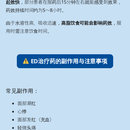
起效快
，部分患者在服药后15分钟左右就能感受到效果，
药效持续时间约为5～8小时。
由于水溶性高、吸收迅速，
高脂饮食可能会影响药效
，服
用时需注意饮食时间。
ED治疗药的副作用与注意事项
常见副作用：
面部潮红
心悸
面部发红（充血）
轻微头痛