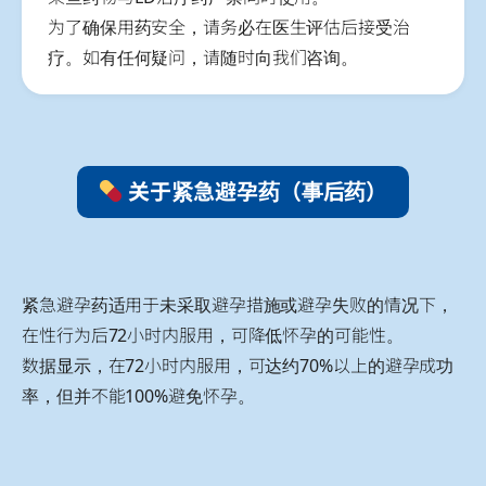
为了确保用药安全，请务必在医生评估后接受治
疗。如有任何疑问，请随时向我们咨询。
关于紧急避孕药（事后药）
紧急避孕药适用于未采取避孕措施或避孕失败的情况下，
在性行为后72小时内服用，可降低怀孕的可能性。
数据显示，在72小时内服用，可达约70%以上的避孕成功
率，但并不能100%避免怀孕。