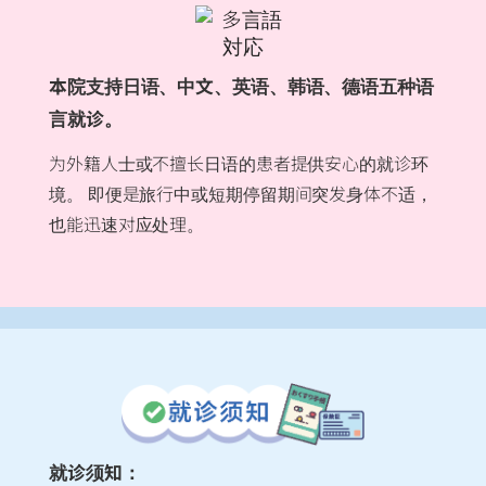
本院支持日语、中文、英语、韩语、德语五种语
言就诊。
为外籍人士或不擅长日语的患者提供安心的就诊环
境。
即便是旅行中或短期停留期间突发身体不适，
也能迅速对应处理。
就诊须知：