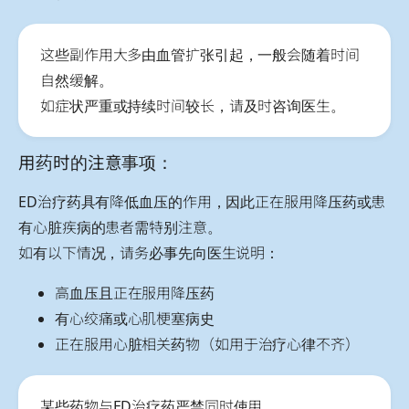
这些副作用大多由血管扩张引起，一般会随着时间
自然缓解。
如症状严重或持续时间较长，请及时咨询医生。
用药时的注意事项：
ED治疗药具有降低血压的作用，因此正在服用降压药或患
有心脏疾病的患者需特别注意。
如有以下情况，请务必事先向医生说明：
高血压且正在服用降压药
有心绞痛或心肌梗塞病史
正在服用心脏相关药物（如用于治疗心律不齐）
某些药物与ED治疗药严禁同时使用。