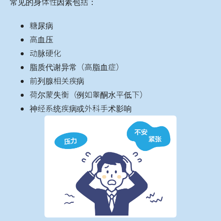
常见的身体性因素包括：
糖尿病
高血压
动脉硬化
脂质代谢异常（高脂血症）
前列腺相关疾病
荷尔蒙失衡（例如睾酮水平低下）
神经系统疾病或外科手术影响