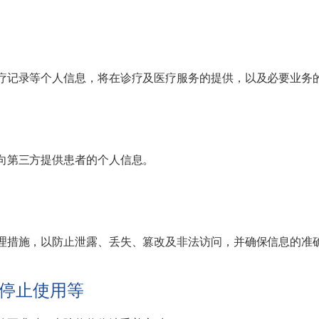
疗记录等个人信息，将在诊疗及医疗服务的提供，以及必要业务
向第三方提供患者的个人信息。
理措施，以防止泄露、丢失、篡改及非法访问，并确保信息的准
与停止使用等