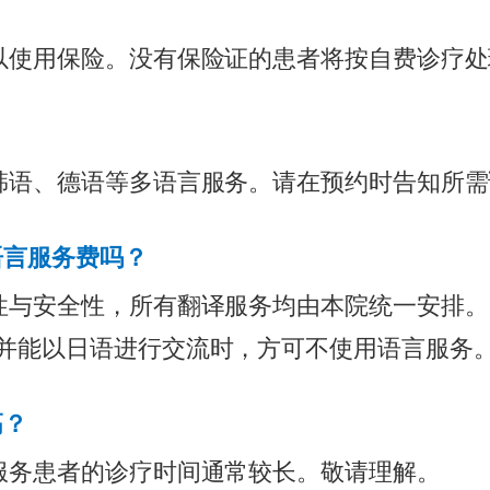
以使用保险。没有保险证的患者将按自费诊疗处
韩语、德语等多语言服务。请在预约时告知所需
语言服务费吗？
性与安全性，所有翻译服务均由本院统一安排。
并能以日语进行交流时，方可不使用语言服务
高？
服务患者的诊疗时间通常较长。敬请理解。