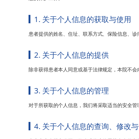
1. 关于个人信息的获取与使用
患者提供的姓名、住址、联系方式、保险信息、诊
2. 关于个人信息的提供
除非获得患者本人同意或基于法律规定，本院不会
3. 关于个人信息的管理
对于所获取的个人信息，我们将采取适当的安全管
4. 关于个人信息的查询、修改