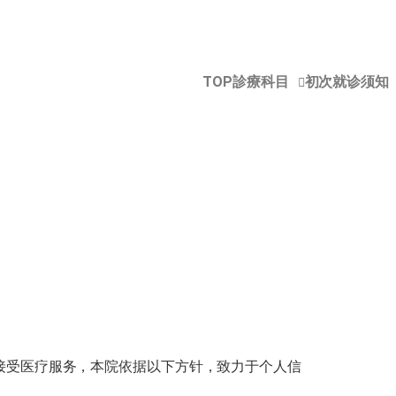
TOP
診療科目
初次就诊须知
接受医疗服务，本院依据以下方针，致力于个人信