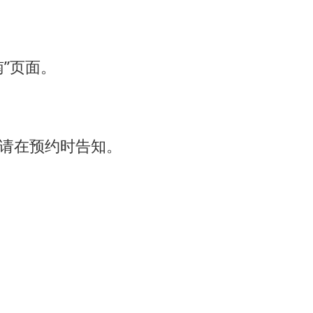
”页面。
请在预约时告知。