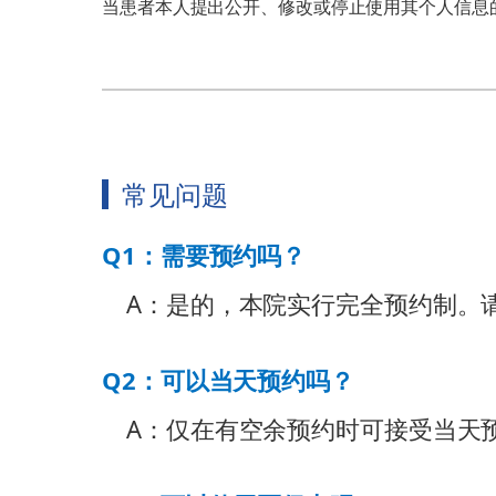
当患者本人提出公开、修改或停止使用其个人信息
常见问题
Q1：需要预约吗？
A：是的，本院实行完全预约制。
Q2：可以当天预约吗？
A：仅在有空余预约时可接受当天