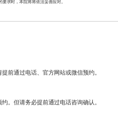
的要求时，本院将将依法妥善应对。
请提前通过电话、官方网站或微信预约。
预约。但请务必提前通过电话咨询确认。