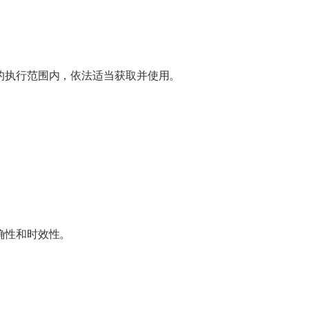
的执行范围内，依法适当获取并使用。
确性和时效性。