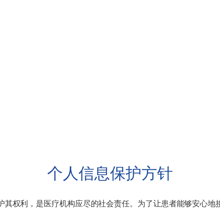
个人信息保护方针
护其权利，是医疗机构应尽的社会责任。为了让患者能够安心地