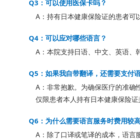
Q3：可以使用医保卡吗？
A：持有日本健康保险证的患者可
Q4：可以应对哪些语言？
A：本院支持日语、中文、英语、
Q5：如果我自带翻译，还需要支付
A：非常抱歉。为确保医疗的准确
仅限患者本人持有日本健康保险证
Q6：为什么需要语言服务时费用较
A：除了口译或笔译的成本，语言