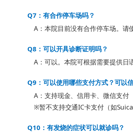
Q7：有合作停车场吗？
A：本院目前没有合作停车场。请
Q8：可以开具诊断证明吗？
A：可以。本院可根据需要提供日
Q9：可以使用哪些支付方式？可以
A：支持现金、信用卡、微信支付（We
※暂不支持交通IC卡支付（如Suic
Q10：有发烧的症状可以就诊吗？